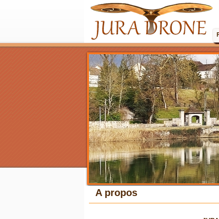
A propos