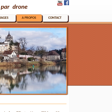
 par drone
MAGES
A PROPOS
CONTACT